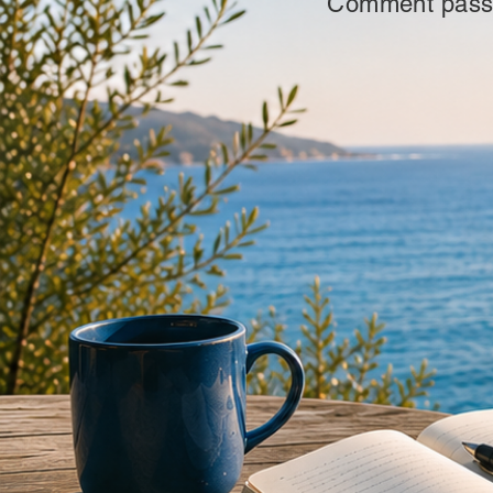
Comment passer 