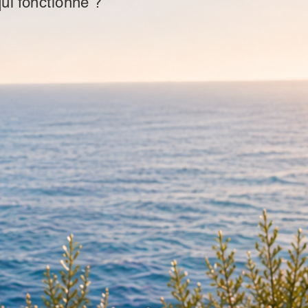
qui fonctionne ?