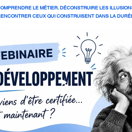
OMPRENDRE LE MÉTIER. DÉCONSTRUIRE LES ILLUSION
ENCONTRER CEUX QUI CONSTRUISENT DANS LA DURÉ