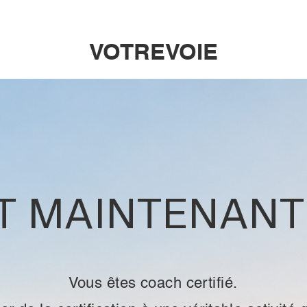
VOTREVOIE
T MAINTENANT
Vous êtes coach certifié.