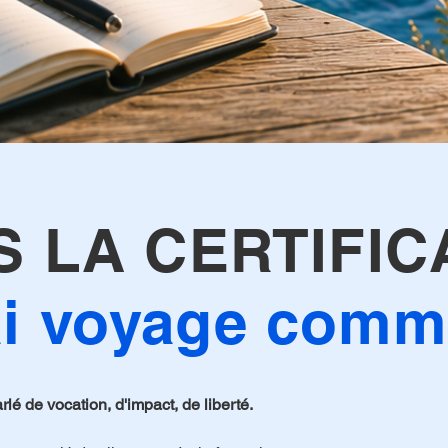
 LA CERTIFIC
rai voyage comm
lé de vocation, d'impact, de liberté.