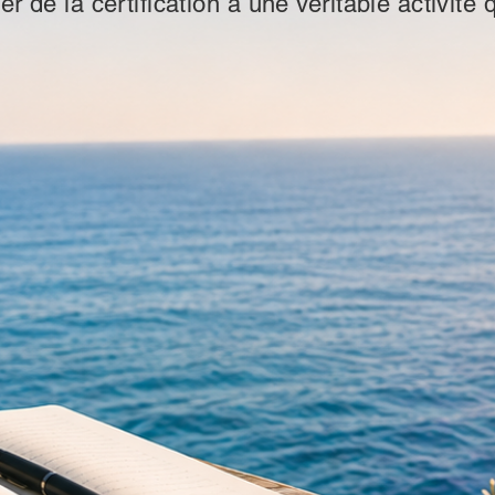
de la certification à une véritable activité 